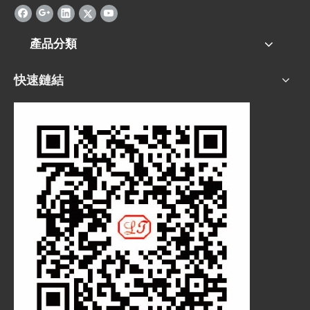
產品分類
快速鏈結