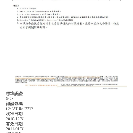
標準認證
SGS
認證號碼
CY/2010/C2213
核准日期
2010/12/31
有效日期
2011/01/31