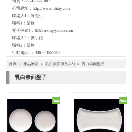
傳真：886-6-3561807
公司網址：
http://www.lihtay.com
聯絡人1：陳先生
職稱1：業務
電子信箱1：lt593zrzis
@yahoo.com
聯絡人2：黃小姐
職稱2：業務
行動電話2：886-6-3557382
首頁
»
產品展示
»
乳白素面系列(45)
»
乳白素面盤子
乳白素面盤子