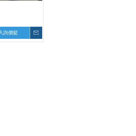
入詢價籃
詢價