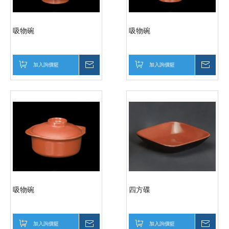
吸物碗
吸物碗
加入詢價籃
詢價
加入詢價籃
詢價
吸物碗
四方碟
加入詢價籃
詢價
加入詢價籃
詢價